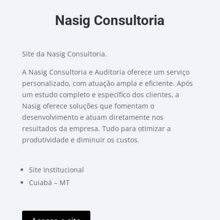
Nasig Consultoria
Site da Nasig Consultoria.
A Nasig Consultoria e Auditoria oferece um serviço
personalizado, com atuação ampla e eficiente. Após
um estudo completo e específico dos clientes, a
Nasig oferece soluções que fomentam o
desenvolvimento e atuam diretamente nos
resultados da empresa. Tudo para otimizar a
produtividade e diminuir os custos.
Site Institucional
Cuiabá – MT