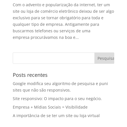
Com o advento e popularização da internet, ter um
site ou loja de comércio eletrônico deixou de ser algo
exclusivo para se tornar obrigatório para toda e
qualquer tipo de empresa. Antigamente para
buscarmos telefones ou serviços de uma
empresa procurávamos na boa e...
Posts recentes
Google modifica seu algoritmo de pesquisa e puni
sites que não são responsivos.
Site responsivo: O impacto para o seu negócio.
Empresa + Mídias Sociais = Visibilidade
A importância de se ter um site ou loja virtual