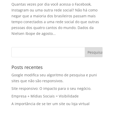
Quantas vezes por dia você acessa o Facebook,
Instagram ou uma outra rede social? Não há como
negar que a maioria dos brasileiros passam mais
tempo conectados a uma rede social do que outras
pessoas dos quatro cantos do mundo. Dados da
Nielsen Ibope de agosto...
Posts recentes
Google modifica seu algoritmo de pesquisa e puni
sites que não são responsivos.
Site responsivo: O impacto para o seu negócio.
Empresa + Mídias Sociais = Visibilidade
A importância de se ter um site ou loja virtual